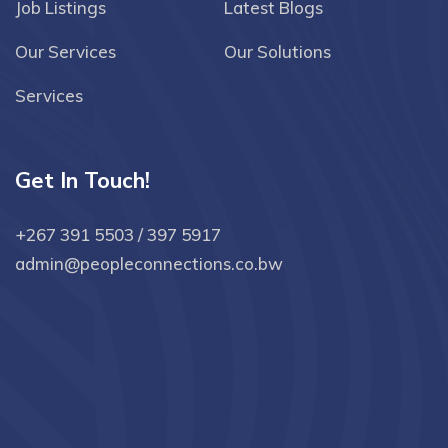
Job Listings
Latest Blogs
Our Services
Our Solutions
Services
Get In Touch!
+267 391 5503 / 397 5917
admin@peopleconnections.co.bw