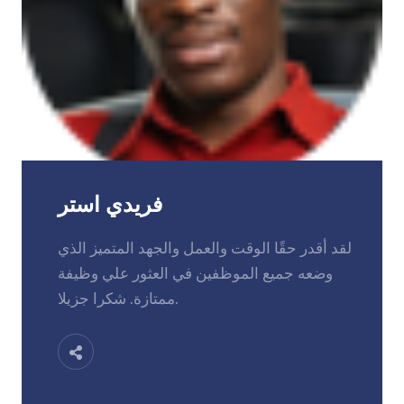
فريدي استر
لقد أقدر حقًا الوقت والعمل والجهد المتميز الذي
وضعه جميع الموظفين في العثور علي وظيفة
ممتازة. شكرا جزيلا.